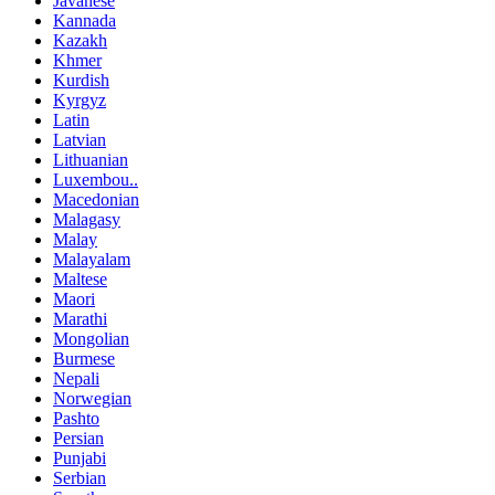
Javanese
Kannada
Kazakh
Khmer
Kurdish
Kyrgyz
Latin
Latvian
Lithuanian
Luxembou..
Macedonian
Malagasy
Malay
Malayalam
Maltese
Maori
Marathi
Mongolian
Burmese
Nepali
Norwegian
Pashto
Persian
Punjabi
Serbian