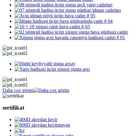
Daha çox görün
sertifikat