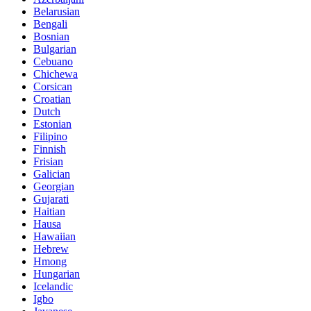
Belarusian
Bengali
Bosnian
Bulgarian
Cebuano
Chichewa
Corsican
Croatian
Dutch
Estonian
Filipino
Finnish
Frisian
Galician
Georgian
Gujarati
Haitian
Hausa
Hawaiian
Hebrew
Hmong
Hungarian
Icelandic
Igbo