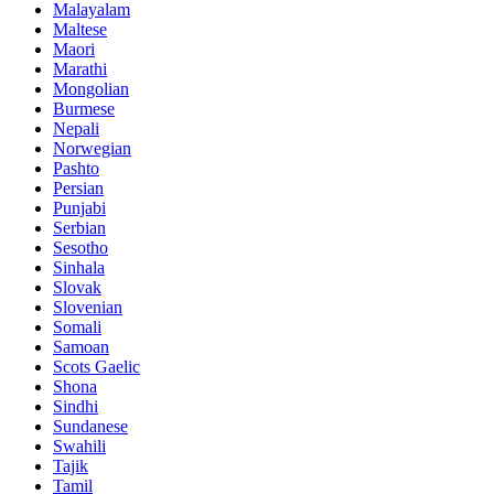
Malayalam
Maltese
Maori
Marathi
Mongolian
Burmese
Nepali
Norwegian
Pashto
Persian
Punjabi
Serbian
Sesotho
Sinhala
Slovak
Slovenian
Somali
Samoan
Scots Gaelic
Shona
Sindhi
Sundanese
Swahili
Tajik
Tamil