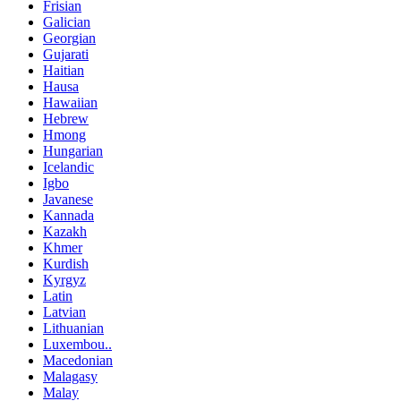
Frisian
Galician
Georgian
Gujarati
Haitian
Hausa
Hawaiian
Hebrew
Hmong
Hungarian
Icelandic
Igbo
Javanese
Kannada
Kazakh
Khmer
Kurdish
Kyrgyz
Latin
Latvian
Lithuanian
Luxembou..
Macedonian
Malagasy
Malay