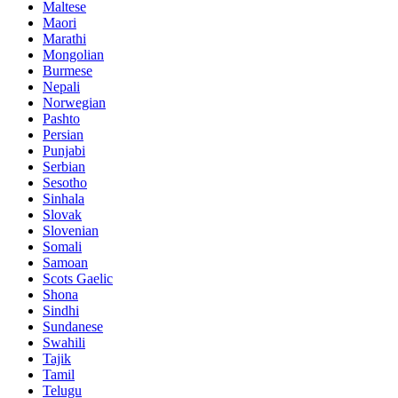
Maltese
Maori
Marathi
Mongolian
Burmese
Nepali
Norwegian
Pashto
Persian
Punjabi
Serbian
Sesotho
Sinhala
Slovak
Slovenian
Somali
Samoan
Scots Gaelic
Shona
Sindhi
Sundanese
Swahili
Tajik
Tamil
Telugu